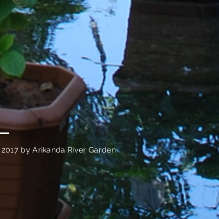
 2017 by Arikanda River Garden